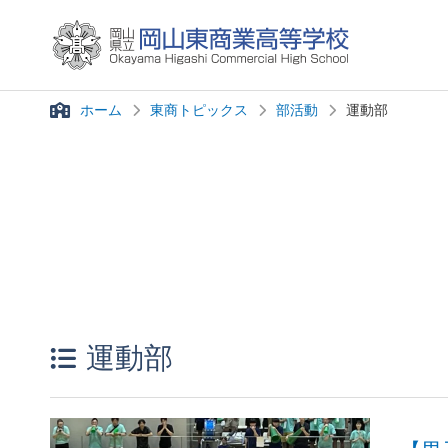
ホーム
東商トピックス
部活動
運動部
運動部