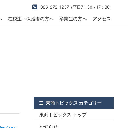
086-272-1237
（平日7：30～17：30）
へ
在校生・保護者の方へ
卒業生の方へ
アクセス
東商トピックス カテゴリー
東商トピックス トップ
お知らせ