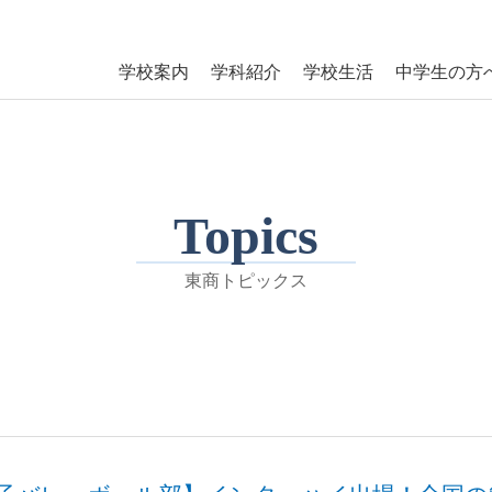
学校案内
学科紹介
学校生活
中学生の方
Topics
東商トピックス