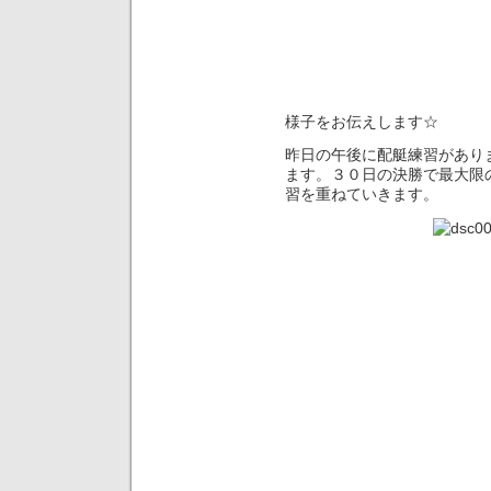
様子をお伝えします☆
昨日の午後に配艇練習があり
ます。３０日の決勝で最大限
習を重ねていきます。