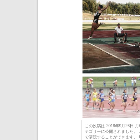
この投稿は 2016年9月26日 月曜
テゴリーに公開されました。
で購読することができます。